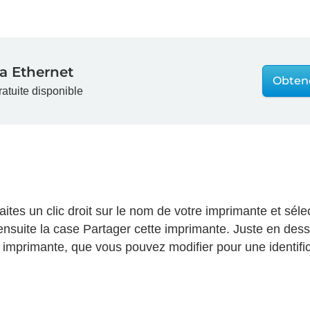
a Ethernet
Obten
ratuite disponible
faites un clic droit sur le nom de votre imprimante et sél
ensuite la case Partager cette imprimante. Juste en dess
imprimante, que vous pouvez modifier pour une identific