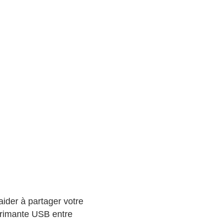
aider à partager votre
primante USB entre