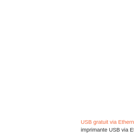
USB gratuit via Ethern
imprimante USB via Et