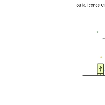
ou la licence 