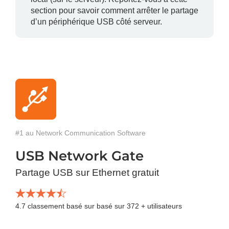
section pour savoir comment arrêter le partage
d’un périphérique USB côté serveur.
#1 au Network Communication Software
USB Network Gate
Partage USB sur Ethernet gratuit
4.7
classement basé sur basé sur
372
+ utilisateurs