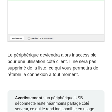
Le périphérique deviendra alors inaccessible
pour une utilisation côté client. Il ne sera pas
supprimé de la liste, ce qui vous permettra de
rétablir la connexion à tout moment.
Avertissement :
un périphérique USB
déconnecté reste néanmoins partagé côté
serveur, ce qui le rend indisponible en usage