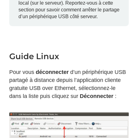
local (sur le serveur). Reportez-vous à cette
section pour savoir comment arrêter le partage
d’un périphérique USB côté serveur.
Guide Linux
Pour vous
déconnecter
d’un périphérique USB
partagé à distance depuis l’application cliente
gratuite USB over Ethernet, sélectionnez-le
dans la liste puis cliquez sur
Déconnecter
: