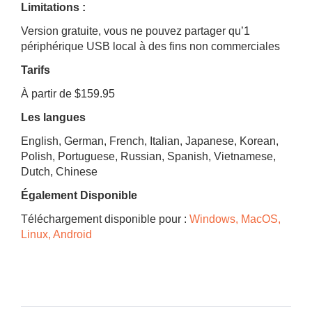
Limitations :
Version gratuite, vous ne pouvez partager qu’1
périphérique USB local à des fins non commerciales
Tarifs
À partir de $159.95
Les langues
English, German, French, Italian, Japanese, Korean,
Polish, Portuguese, Russian, Spanish, Vietnamese,
Dutch, Chinese
Également Disponible
Téléchargement disponible pour :
Windows, MacOS,
Linux, Android