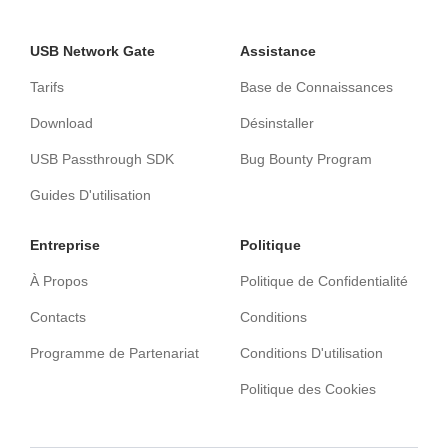
USB Network Gate
Assistance
Tarifs
Base de Connaissances
Download
Désinstaller
USB Passthrough SDK
Bug Bounty Program
Guides D'utilisation
Entreprise
Politique
À Propos
Politique de Confidentialité
Contacts
Conditions
Programme de Partenariat
Conditions D'utilisation
Politique des Cookies