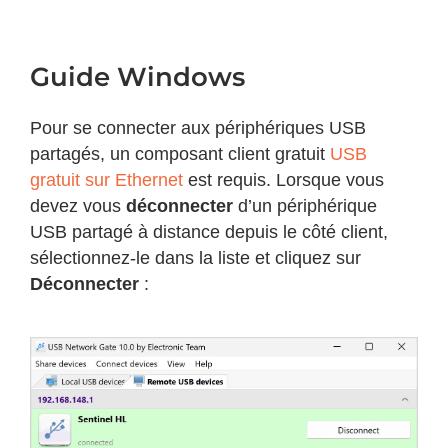
Guide Windows
Pour se connecter aux périphériques USB
partagés, un composant client gratuit
USB
gratuit sur Ethernet
est requis. Lorsque vous
devez vous
déconnecter
d’un périphérique
USB partagé à distance depuis le côté client,
sélectionnez-le dans la liste et cliquez sur
Déconnecter
: