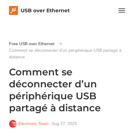
USB over Ethernet
Free USB over Ethernet
Comment se déconnecter d’un périphérique USB partagé à
distance
Comment se
déconnecter d’un
périphérique USB
partagé à distance
Electronic Team
Aug 27, 2025