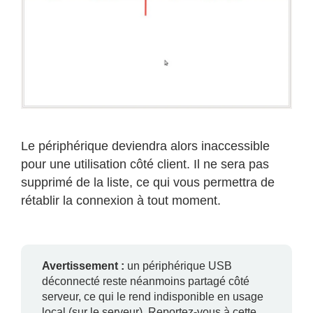
Le périphérique deviendra alors inaccessible
pour une utilisation côté client. Il ne sera pas
supprimé de la liste, ce qui vous permettra de
rétablir la connexion à tout moment.
Avertissement :
un périphérique USB
déconnecté reste néanmoins partagé côté
serveur, ce qui le rend indisponible en usage
local (sur le serveur). Reportez-vous à cette