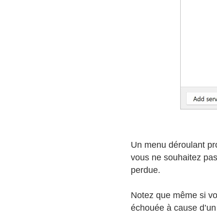
Un menu déroulant pr
vous ne souhaitez pa
perdue.
Notez que même si vo
échouée à cause d’un 