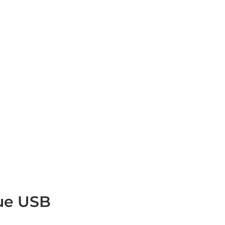
ue USB