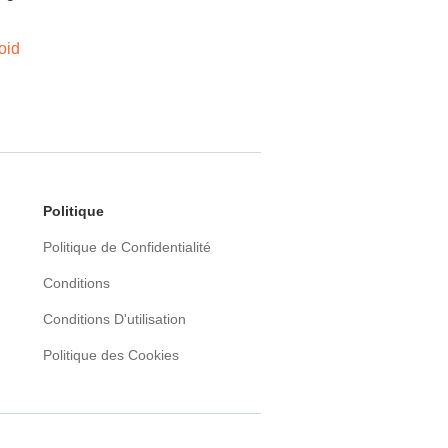
oid
Politique
Politique de Confidentialité
Conditions
Conditions D'utilisation
Politique des Cookies