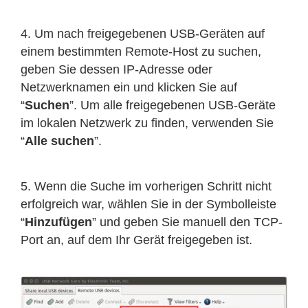
4. Um nach freigegebenen USB-Geräten auf
einem bestimmten Remote-Host zu suchen,
geben Sie dessen IP-Adresse oder
Netzwerknamen ein und klicken Sie auf
“
Suchen
”. Um alle freigegebenen USB-Geräte
im lokalen Netzwerk zu finden, verwenden Sie
“
Alle suchen
”.
5. Wenn die Suche im vorherigen Schritt nicht
erfolgreich war, wählen Sie in der Symbolleiste
“
Hinzufügen
” und geben Sie manuell den TCP-
Port an, auf dem Ihr Gerät freigegeben ist.