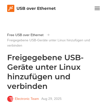
USB over Ethernet
Free USB over Ethernet
Freigegebene USB-Geräte unter Linux hinzufügen und
verbinden
Freigegebene USB-
Geräte unter Linux
hinzufügen und
verbinden
Electronic Team
Aug 29, 2025