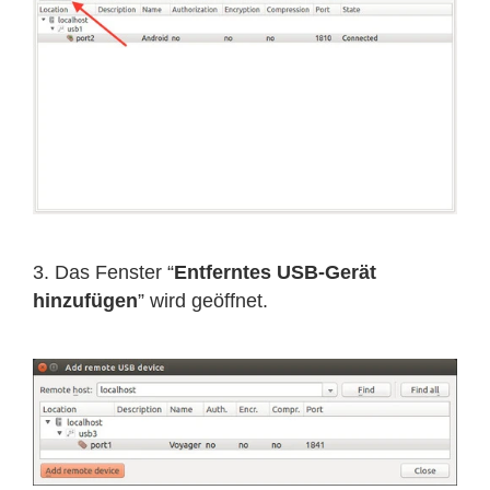
3. Das Fenster “
Entferntes USB-Gerät
hinzufügen
” wird geöffnet.