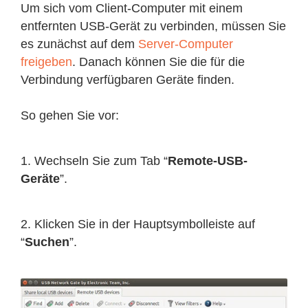
Um sich vom Client-Computer mit einem
entfernten USB-Gerät zu verbinden, müssen Sie
es zunächst auf dem
Server-Computer
freigeben
. Danach können Sie die für die
Verbindung verfügbaren Geräte finden.
So gehen Sie vor:
1. Wechseln Sie zum Tab “
Remote-USB-
Geräte
”.
2. Klicken Sie in der Hauptsymbolleiste auf
“
Suchen
”.