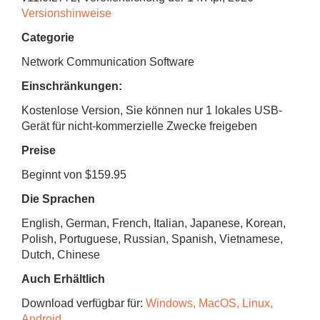
Versionshinweise
Categorie
Network Communication Software
Einschränkungen:
Kostenlose Version, Sie können nur 1 lokales USB-
Gerät für nicht-kommerzielle Zwecke freigeben
Preise
Beginnt von $159.95
Die Sprachen
English, German, French, Italian, Japanese, Korean,
Polish, Portuguese, Russian, Spanish, Vietnamese,
Dutch, Chinese
Auch Erhältlich
Download verfügbar für:
Windows, MacOS, Linux,
Android