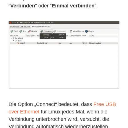
“
Verbinden
” oder “
Einmal verbinden
”.
Die Option „Connect“ bedeutet, dass
Free USB
over Ethernet
für Linux jedes Mal, wenn die
Verbindung unterbrochen wird, versucht, die
Verbindung automatisch wiederherzustellen.