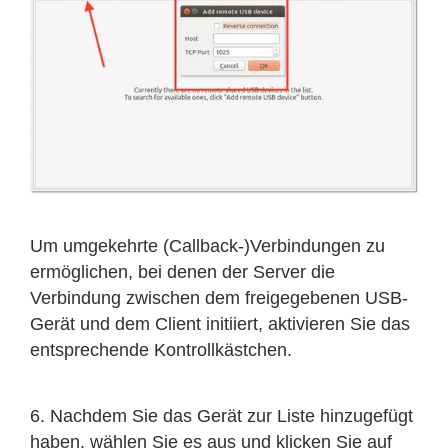
Um umgekehrte (Callback-)Verbindungen zu
ermöglichen, bei denen der Server die
Verbindung zwischen dem freigegebenen USB-
Gerät und dem Client initiiert, aktivieren Sie das
entsprechende Kontrollkästchen.
6. Nachdem Sie das Gerät zur Liste hinzugefügt
haben, wählen Sie es aus und klicken Sie auf