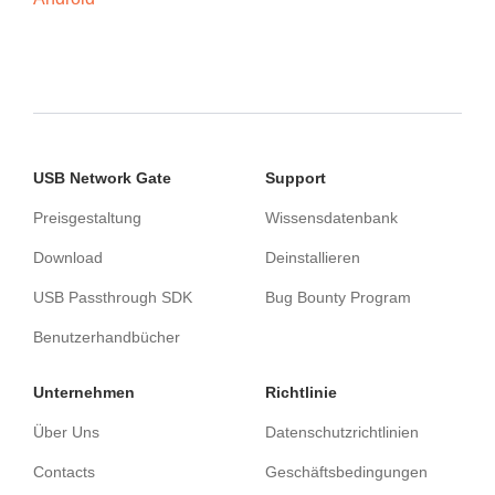
USB Network Gate
Support
Preisgestaltung
Wissensdatenbank
Download
Deinstallieren
USB Passthrough SDK
Bug Bounty Program
Benutzerhandbücher
Unternehmen
Richtlinie
Über Uns
Datenschutzrichtlinien
Contacts
Geschäftsbedingungen