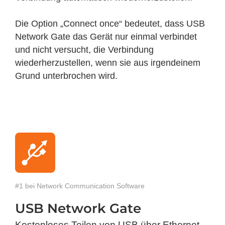
Die Option „Connect once“ bedeutet, dass USB
Network Gate das Gerät nur einmal verbindet
und nicht versucht, die Verbindung
wiederherzustellen, wenn sie aus irgendeinem
Grund unterbrochen wird.
#1 bei Network Communication Software
USB Network Gate
Kostenloses Teilen von USB über Ethernet