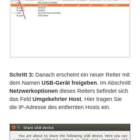
Schritt 3:
Danach erscheint ein neuer Reiter mit
dem Namen
USB-Gerät freigeben
. Im Abschnitt
Netzwerkoptionen
dieses Reiters befindet sich
das Feld
Umgekehrter Host
. Hier tragen Sie
die IP-Adresse des entfernten Hosts ein.