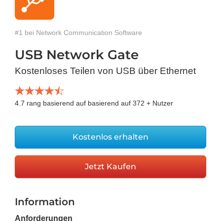
#1 bei Network Communication Software
USB Network Gate
Kostenloses Teilen von USB über Ethernet
4.7
rang basierend auf basierend auf
372
+ Nutzer
Kostenlos erhalten
Jetzt Kaufen
Information
Anforderungen