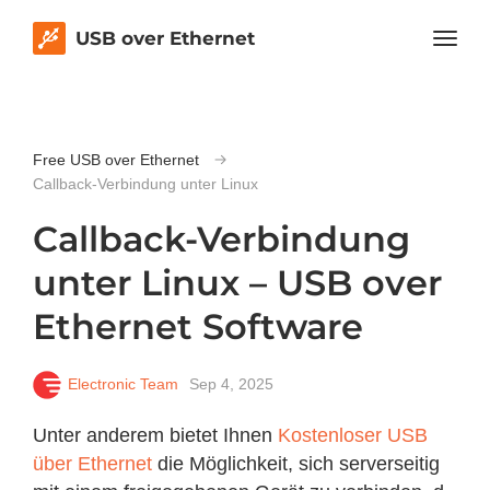
USB over Ethernet
Free USB over Ethernet
Callback-Verbindung unter Linux
Callback-Verbindung
unter Linux – USB over
Ethernet Software
Electronic Team
Sep 4, 2025
Unter anderem bietet Ihnen
Kostenloser USB
über Ethernet
die Möglichkeit, sich serverseitig