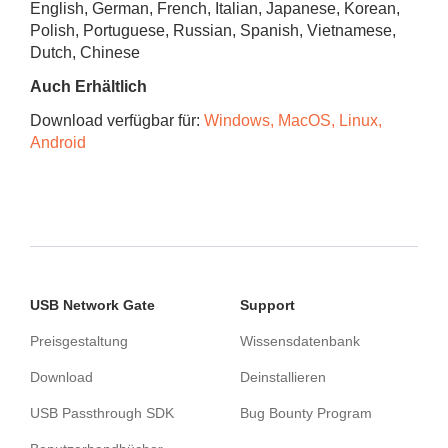
English, German, French, Italian, Japanese, Korean,
Polish, Portuguese, Russian, Spanish, Vietnamese,
Dutch, Chinese
Auch Erhältlich
Download verfügbar für:
Windows, MacOS, Linux,
Android
USB Network Gate
Support
Preisgestaltung
Wissensdatenbank
Download
Deinstallieren
USB Passthrough SDK
Bug Bounty Program