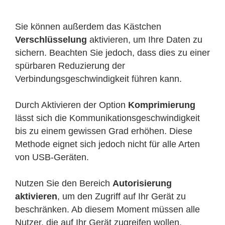
Sie können außerdem das Kästchen
Verschlüsselung
aktivieren, um Ihre Daten zu
sichern. Beachten Sie jedoch, dass dies zu einer
spürbaren Reduzierung der
Verbindungsgeschwindigkeit führen kann.
Durch Aktivieren der Option
Komprimierung
lässt sich die Kommunikationsgeschwindigkeit
bis zu einem gewissen Grad erhöhen. Diese
Methode eignet sich jedoch nicht für alle Arten
von USB-Geräten.
Nutzen Sie den Bereich
Autorisierung
aktivieren
, um den Zugriff auf Ihr Gerät zu
beschränken. Ab diesem Moment müssen alle
Nutzer, die auf Ihr Gerät zugreifen wollen,