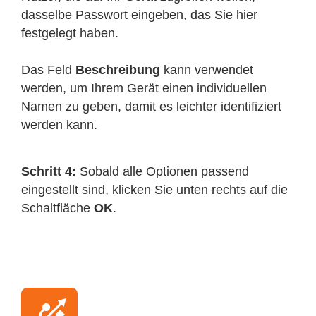
dasselbe Passwort eingeben, das Sie hier
festgelegt haben.
Das Feld
Beschreibung
kann verwendet
werden, um Ihrem Gerät einen individuellen
Namen zu geben, damit es leichter identifiziert
werden kann.
Schritt 4:
Sobald alle Optionen passend
eingestellt sind, klicken Sie unten rechts auf die
Schaltfläche
OK
.