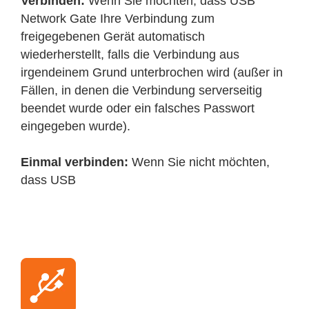
Verbinden:
Wenn Sie möchten, dass USB
Network Gate Ihre Verbindung zum
freigegebenen Gerät automatisch
wiederherstellt, falls die Verbindung aus
irgendeinem Grund unterbrochen wird (außer in
Fällen, in denen die Verbindung serverseitig
beendet wurde oder ein falsches Passwort
eingegeben wurde).
Einmal verbinden:
Wenn Sie nicht möchten,
dass USB