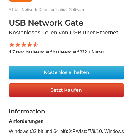
#1 bei Network Communication Software
USB Network Gate
Kostenloses Teilen von USB über Ethernet
4.7
rang basierend auf basierend auf
372
+ Nutzer
Kostenlos erhalten
Jetzt Kaufen
Information
Anforderungen
Windows (32-bit und 64-bit): XP/Vista/7/8/10, Windows