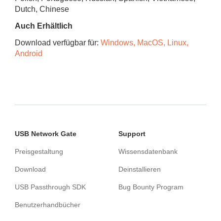
Dutch, Chinese
Auch Erhältlich
Download verfügbar für:
Windows, MacOS, Linux,
Android
USB Network Gate
Support
Preisgestaltung
Wissensdatenbank
Download
Deinstallieren
USB Passthrough SDK
Bug Bounty Program
Benutzerhandbücher