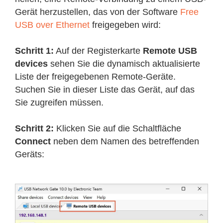
Gerät herzustellen, das von der Software
Free
USB over Ethernet
freigegeben wird:
Schritt 1:
Auf der Registerkarte
Remote USB
devices
sehen Sie die dynamisch aktualisierte
Liste der freigegebenen Remote-Geräte.
Suchen Sie in dieser Liste das Gerät, auf das
Sie zugreifen müssen.
Schritt 2:
Klicken Sie auf die Schaltfläche
Connect
neben dem Namen des betreffenden
Geräts: