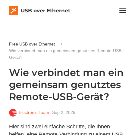
USB over Ethernet
Free USB over Ethernet
Wie verbindet man ein gemeinsam genutztes Remote-USB-
Gerät?
Wie verbindet man ein
gemeinsam genutztes
Remote-USB-Gerät?
Electronic Team
Sep 2, 2025
Hier sind zwei einfache Schritte, die Ihnen
helfen, eine Remote-Verbindung zu einem USB-