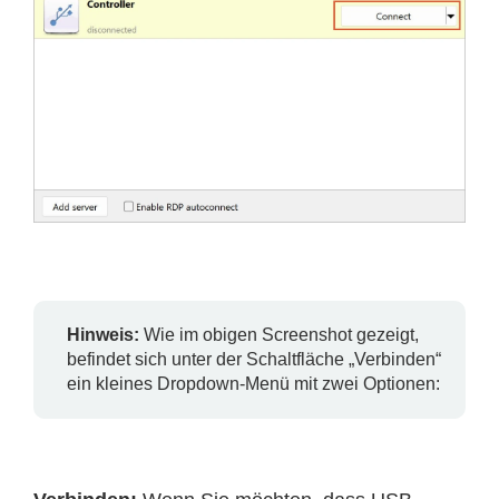
Hinweis:
Wie im obigen Screenshot gezeigt,
befindet sich unter der Schaltfläche „Verbinden“
ein kleines Dropdown-Menü mit zwei Optionen: