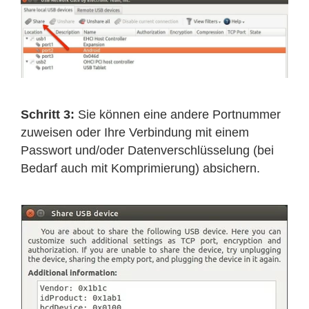
Schritt 3:
Sie können eine andere Portnummer
zuweisen oder Ihre Verbindung mit einem
Passwort und/oder Datenverschlüsselung (bei
Bedarf auch mit Komprimierung) absichern.