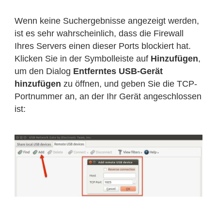
Wenn keine Suchergebnisse angezeigt werden,
ist es sehr wahrscheinlich, dass die Firewall
Ihres Servers einen dieser Ports blockiert hat.
Klicken Sie in der Symbolleiste auf
Hinzufügen
,
um den Dialog
Entferntes USB-Gerät
hinzufügen
zu öffnen, und geben Sie die TCP-
Portnummer an, an der Ihr Gerät angeschlossen
ist: