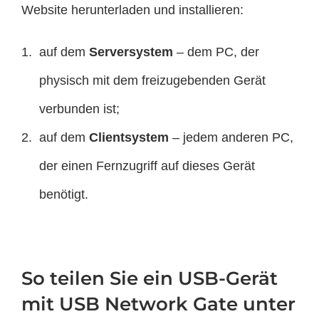
Website herunterladen und installieren:
auf dem
Serversystem
– dem PC, der
physisch mit dem freizugebenden Gerät
verbunden ist;
auf dem
Clientsystem
– jedem anderen PC,
der einen Fernzugriff auf dieses Gerät
benötigt.
So teilen Sie ein USB-Gerät
mit USB Network Gate unter