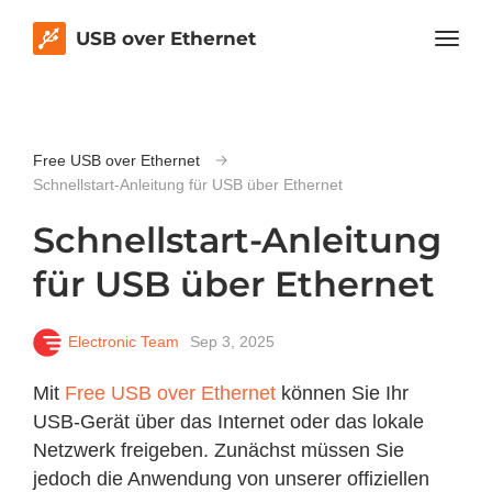
USB over Ethernet
Free USB over Ethernet
Schnellstart-Anleitung für USB über Ethernet
Schnellstart-Anleitung
für USB über Ethernet
Electronic Team
Sep 3, 2025
Mit
Free USB over Ethernet
können Sie Ihr
USB-Gerät über das Internet oder das lokale
Netzwerk freigeben. Zunächst müssen Sie
jedoch die Anwendung von unserer offiziellen