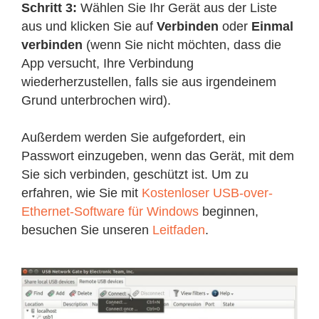
Schritt 3:
Wählen Sie Ihr Gerät aus der Liste
aus und klicken Sie auf
Verbinden
oder
Einmal
verbinden
(wenn Sie nicht möchten, dass die
App versucht, Ihre Verbindung
wiederherzustellen, falls sie aus irgendeinem
Grund unterbrochen wird).
Außerdem werden Sie aufgefordert, ein
Passwort einzugeben, wenn das Gerät, mit dem
Sie sich verbinden, geschützt ist. Um zu
erfahren, wie Sie mit
Kostenloser USB-over-
Ethernet-Software für Windows
beginnen,
besuchen Sie unseren
Leitfaden
.