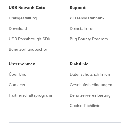
USB Network Gate
Support
Preisgestaltung
Wissensdatenbank
Download
Deinstallieren
USB Passthrough SDK
Bug Bounty Program
Benutzerhandbücher
Unternehmen
Richtlinie
Über Uns
Datenschutzrichtlinien
Contacts
Geschäftsbedingungen
Partnerschaftsprogramm
Benutzervereinbarung
Cookie-Richtlinie