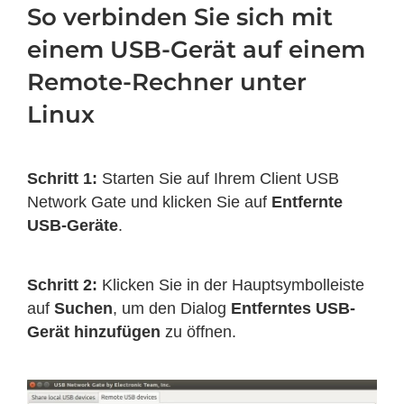
So verbinden Sie sich mit
einem USB-Gerät auf einem
Remote-Rechner unter
Linux
Schritt 1:
Starten Sie auf Ihrem Client USB
Network Gate und klicken Sie auf
Entfernte
USB-Geräte
.
Schritt 2:
Klicken Sie in der Hauptsymbolleiste
auf
Suchen
, um den Dialog
Entferntes USB-
Gerät hinzufügen
zu öffnen.