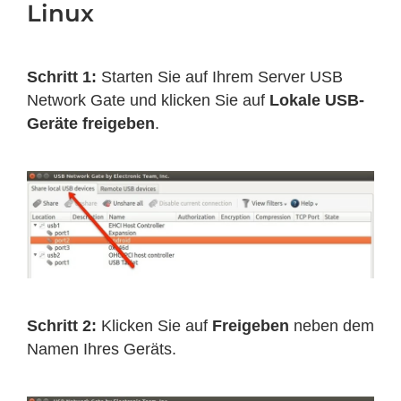
Linux
Schritt 1:
Starten Sie auf Ihrem Server USB
Network Gate und klicken Sie auf
Lokale USB-
Geräte freigeben
.
Schritt 2:
Klicken Sie auf
Freigeben
neben dem
Namen Ihres Geräts.