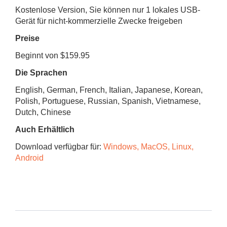
Kostenlose Version, Sie können nur 1 lokales USB-
Gerät für nicht-kommerzielle Zwecke freigeben
Preise
Beginnt von $159.95
Die Sprachen
English, German, French, Italian, Japanese, Korean,
Polish, Portuguese, Russian, Spanish, Vietnamese,
Dutch, Chinese
Auch Erhältlich
Download verfügbar für:
Windows, MacOS, Linux,
Android