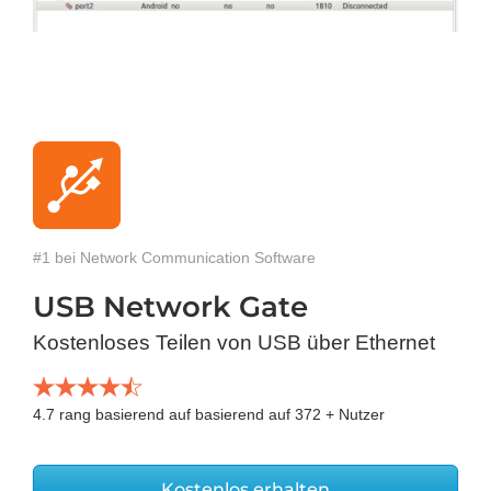
#1 bei Network Communication Software
USB Network Gate
Kostenloses Teilen von USB über Ethernet
4.7
rang basierend auf basierend auf
372
+ Nutzer
Kostenlos erhalten