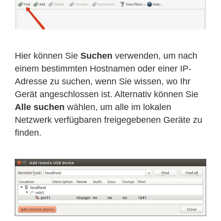
Hier können Sie
Suchen
verwenden, um nach
einem bestimmten Hostnamen oder einer IP-
Adresse zu suchen, wenn Sie wissen, wo Ihr
Gerät angeschlossen ist. Alternativ können Sie
Alle suchen
wählen, um alle im lokalen
Netzwerk verfügbaren freigegebenen Geräte zu
finden.