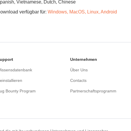
panish, Vietnamese, Dutch, Chinese
ownload verfügbar für:
Windows, MacOS, Linux, Android
upport
Unternehmen
issensdatenbank
Über Uns
einstallieren
Contacts
ug Bounty Program
Partnerschaftsprogramm