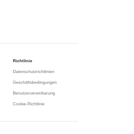
Richtlinie
Datenschutzrichtlinien
Geschäftsbedingungen
Benutzervereinbarung
Cookie-Richtlinie