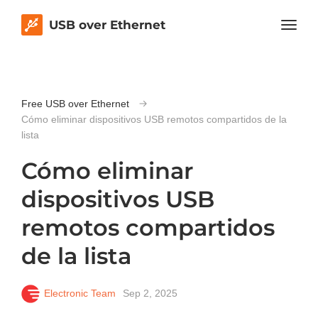
USB over Ethernet
Free USB over Ethernet
Cómo eliminar dispositivos USB remotos compartidos de la
lista
Cómo eliminar
dispositivos USB
remotos compartidos
de la lista
Electronic Team
Sep 2, 2025