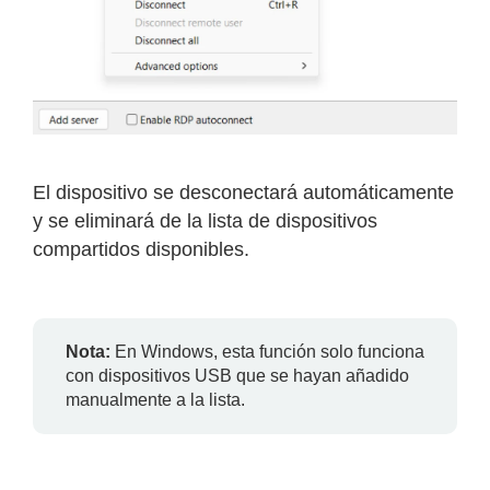
El dispositivo se desconectará automáticamente
y se eliminará de la lista de dispositivos
compartidos disponibles.
Nota:
En Windows, esta función solo funciona
con dispositivos USB que se hayan añadido
manualmente a la lista.