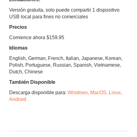
Versión gratuita, solo puede compartir 1 dispositivo
USB local para fines no comerciales
Precios
Comience ahora $159.95
Idiomas
English, German, French, Italian, Japanese, Korean,
Polish, Portuguese, Russian, Spanish, Vietnamese,
Dutch, Chinese
También Disponible
Descarga disponible para:
Windows, MacOS, Linux,
Android