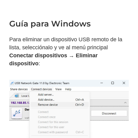
Guía para Windows
Para eliminar un dispositivo USB remoto de la
lista, selecciónalo y ve al menú principal
Conectar dispositivos → Eliminar
dispositivo
: