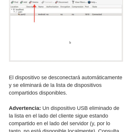
El dispositivo se desconectará automáticamente
y se eliminará de la lista de dispositivos
compartidos disponibles.
Advertencia:
Un dispositivo USB eliminado de
la lista en el lado del cliente sigue estando
compartido en el lado del servidor (y, por lo
tanto, no está disponible localmente). Consulta