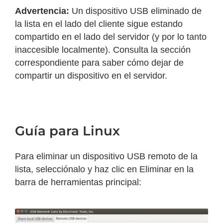
Advertencia:
Un dispositivo USB eliminado de
la lista en el lado del cliente sigue estando
compartido en el lado del servidor (y por lo tanto
inaccesible localmente). Consulta la sección
correspondiente para saber cómo dejar de
compartir un dispositivo en el servidor.
Guía para Linux
Para eliminar un dispositivo USB remoto de la
lista, selecciónalo y haz clic en Eliminar en la
barra de herramientas principal: