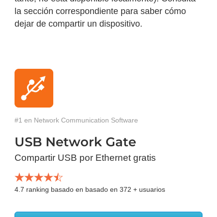
la sección correspondiente para saber cómo
dejar de compartir un dispositivo.
#1 en Network Communication Software
USB Network Gate
Compartir USB por Ethernet gratis
4.7
ranking basado en basado en
372
+ usuarios