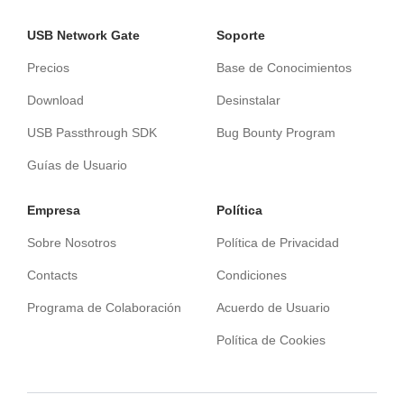
USB Network Gate
Soporte
Precios
Base de Conocimientos
Download
Desinstalar
USB Passthrough SDK
Bug Bounty Program
Guías de Usuario
Empresa
Política
Sobre Nosotros
Política de Privacidad
Contacts
Condiciones
Programa de Colaboración
Acuerdo de Usuario
Política de Cookies