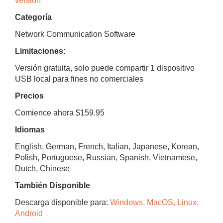
versión
Categoría
Network Communication Software
Limitaciones:
Versión gratuita, solo puede compartir 1 dispositivo
USB local para fines no comerciales
Precios
Comience ahora $159.95
Idiomas
English, German, French, Italian, Japanese, Korean,
Polish, Portuguese, Russian, Spanish, Vietnamese,
Dutch, Chinese
También Disponible
Descarga disponible para:
Windows, MacOS, Linux,
Android