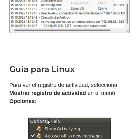
Guía para Linux
Para ver el registro de actividad, selecciona
Mostrar registro de actividad
en el menú
Opciones
: