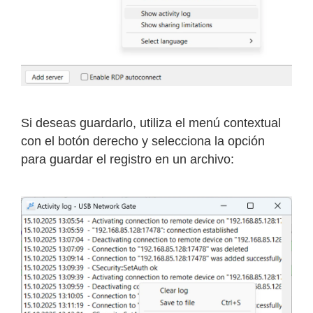
Si deseas guardarlo, utiliza el menú contextual
con el botón derecho y selecciona la opción
para guardar el registro en un archivo: