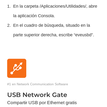
En la carpeta /Aplicaciones/Utilidades/, abre
la aplicación Consola.
En el cuadro de búsqueda, situado en la
parte superior derecha, escribe “eveusbd”.
#1 en Network Communication Software
USB Network Gate
Compartir USB por Ethernet gratis