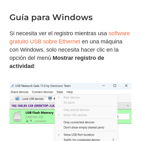
Guía para Windows
Si necesita ver el registro mientras usa
software
gratuito USB sobre Ethernet
en una máquina
con Windows, solo necesita hacer clic en la
opción del menú
Mostrar registro de
actividad
: