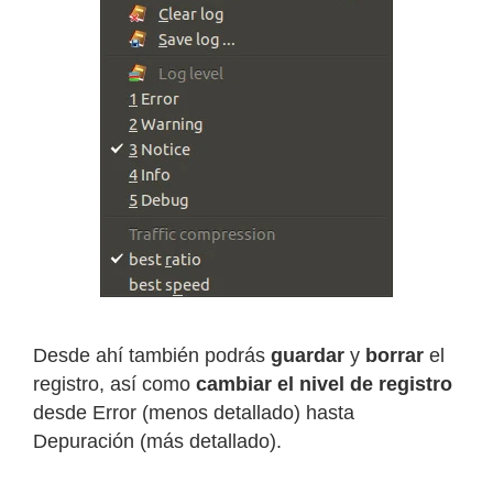
Desde ahí también podrás
guardar
y
borrar
el
registro, así como
cambiar el nivel de registro
desde Error (menos detallado) hasta
Depuración (más detallado).