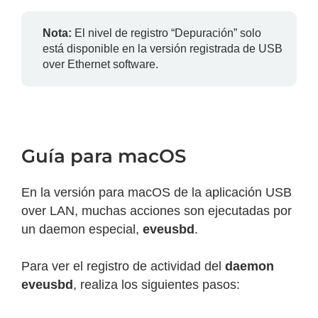
Nota:
El nivel de registro “Depuración” solo
está disponible en la versión registrada de USB
over Ethernet software.
Guía para macOS
En la versión para macOS de la aplicación USB
over LAN, muchas acciones son ejecutadas por
un daemon especial,
eveusbd
.
Para ver el registro de actividad del
daemon
eveusbd
, realiza los siguientes pasos: