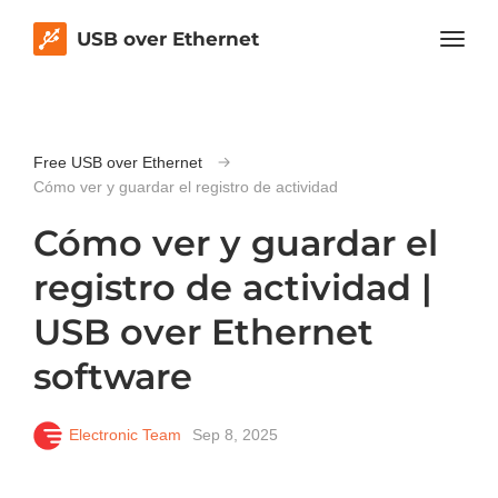
USB over Ethernet
Free USB over Ethernet
Cómo ver y guardar el registro de actividad
Cómo ver y guardar el
registro de actividad |
USB over Ethernet
software
Electronic Team
Sep 8, 2025