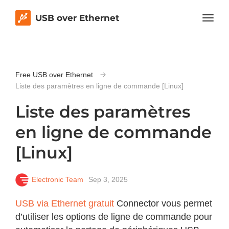
USB over Ethernet
Free USB over Ethernet
Liste des paramètres en ligne de commande [Linux]
Liste des paramètres
en ligne de commande
[Linux]
Electronic Team
Sep 3, 2025
USB via Ethernet gratuit
Connector vous permet
d’utiliser les options de ligne de commande pour