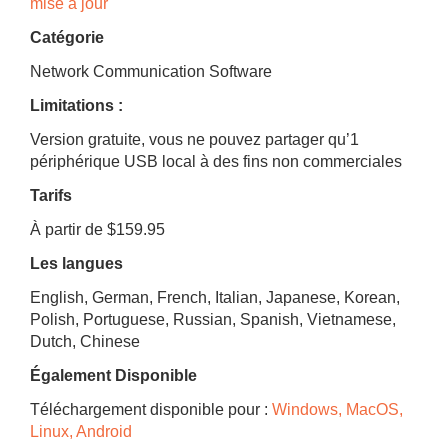
mise à jour
Catégorie
Network Communication Software
Limitations :
Version gratuite, vous ne pouvez partager qu’1
périphérique USB local à des fins non commerciales
Tarifs
À partir de $159.95
Les langues
English, German, French, Italian, Japanese, Korean,
Polish, Portuguese, Russian, Spanish, Vietnamese,
Dutch, Chinese
Également Disponible
Téléchargement disponible pour :
Windows, MacOS,
Linux, Android