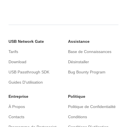
USB Network Gate
Assistance
Tarifs
Base de Connaissances
Download
Désinstaller
USB Passthrough SDK
Bug Bounty Program
Guides D'utilisation
Entreprise
Politique
À Propos
Politique de Confidentialité
Contacts
Conditions