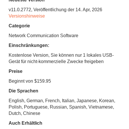
v
11.0.2772
, Veröffentlichung
der 14. Apr, 2026
Versionshinweise
Categorie
Network Communication Software
Einschränkungen:
Kostenlose Version, Sie können nur 1 lokales USB-
Gerät für nicht-kommerzielle Zwecke freigeben
Preise
Beginnt von $159.95
Die Sprachen
English, German, French, Italian, Japanese, Korean,
Polish, Portuguese, Russian, Spanish, Vietnamese,
Dutch, Chinese
Auch Erhältlich