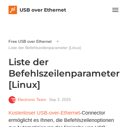
USB over Ethernet
Free USB over Ethernet
Liste der Befehlszeilenparameter [Linux]
Liste der
Befehlszeilenparameter
[Linux]
Electronic Team
Sep 3, 2025
Kostenloser USB-over-Ethernet
-Connector
ermöglicht es Ihnen, die Befehlszeilenoptionen