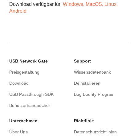
Download verfügbar für:
Windows, MacOS, Linux,
Android
USB Network Gate
Support
Preisgestaltung
Wissensdatenbank
Download
Deinstallieren
USB Passthrough SDK
Bug Bounty Program
Benutzerhandbücher
Unternehmen
Richtlinie
Über Uns
Datenschutzrichtlinien