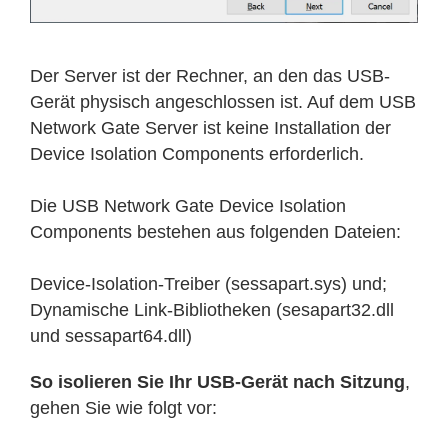
Der Server ist der Rechner, an den das USB-
Gerät physisch angeschlossen ist. Auf dem USB
Network Gate Server ist keine Installation der
Device Isolation Components erforderlich.
Die USB Network Gate Device Isolation
Components bestehen aus folgenden Dateien:
Device-Isolation-Treiber (sessapart.sys) und;
Dynamische Link-Bibliotheken (sesapart32.dll
und sessapart64.dll)
So isolieren Sie Ihr USB-Gerät nach Sitzung
,
gehen Sie wie folgt vor: