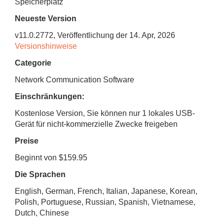
Speicherplatz
Neueste Version
v
11.0.2772
, Veröffentlichung
der 14. Apr, 2026
Versionshinweise
Categorie
Network Communication Software
Einschränkungen:
Kostenlose Version, Sie können nur 1 lokales USB-
Gerät für nicht-kommerzielle Zwecke freigeben
Preise
Beginnt von $159.95
Die Sprachen
English, German, French, Italian, Japanese, Korean,
Polish, Portuguese, Russian, Spanish, Vietnamese,
Dutch, Chinese