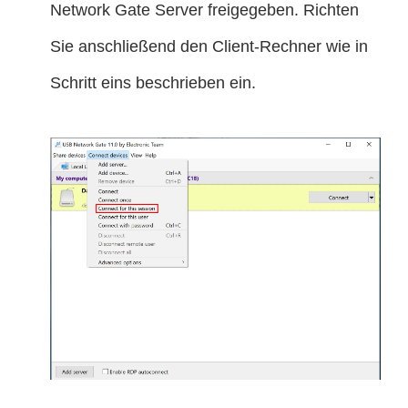
Network Gate Server freigegeben. Richten
Sie anschließend den Client-Rechner wie in
Schritt eins beschrieben ein.