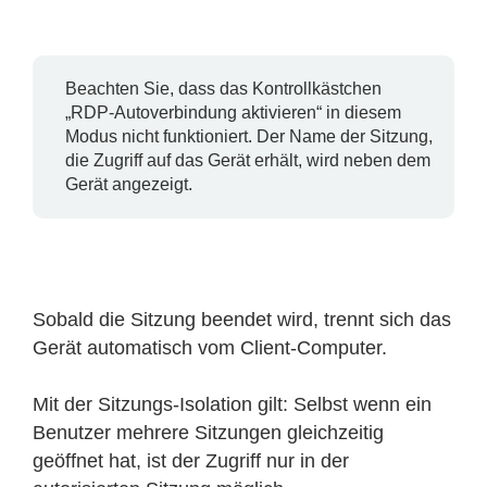
Beachten Sie, dass das Kontrollkästchen
„RDP-Autoverbindung aktivieren“ in diesem
Modus nicht funktioniert. Der Name der Sitzung,
die Zugriff auf das Gerät erhält, wird neben dem
Gerät angezeigt.
Sobald die Sitzung beendet wird, trennt sich das
Gerät automatisch vom Client-Computer.
Mit der Sitzungs-Isolation gilt: Selbst wenn ein
Benutzer mehrere Sitzungen gleichzeitig
geöffnet hat, ist der Zugriff nur in der