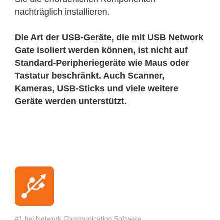
nachträglich installieren.
Die Art der USB-Geräte, die mit USB Network
Gate isoliert werden können, ist nicht auf
Standard-Peripheriegeräte wie Maus oder
Tastatur beschränkt. Auch Scanner,
Kameras, USB-Sticks und viele weitere
Geräte werden unterstützt.
#1 bei Network Communication Software