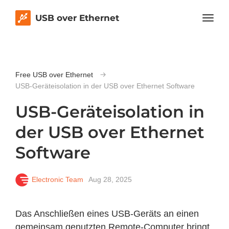
USB over Ethernet
Free USB over Ethernet
USB-Geräteisolation in der USB over Ethernet Software
USB-Geräteisolation in
der USB over Ethernet
Software
Electronic Team
Aug 28, 2025
Das Anschließen eines USB-Geräts an einen
gemeinsam genutzten Remote-Computer bringt