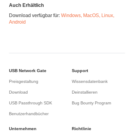
Auch Erhältlich
Download verfügbar für:
Windows, MacOS, Linux,
Android
USB Network Gate
Support
Preisgestaltung
Wissensdatenbank
Download
Deinstallieren
USB Passthrough SDK
Bug Bounty Program
Benutzerhandbücher
Unternehmen
Richtlinie