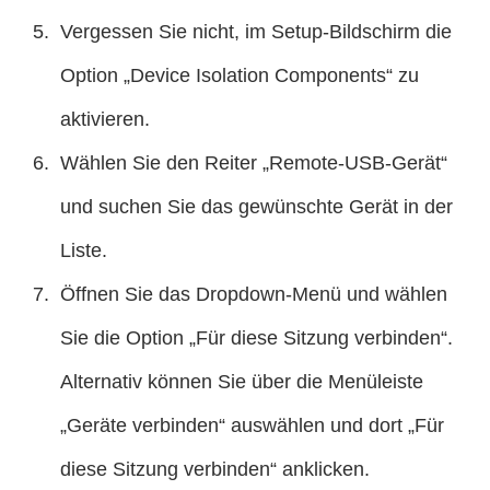
Vergessen Sie nicht, im Setup-Bildschirm die
Option „Device Isolation Components“ zu
aktivieren.
Wählen Sie den Reiter „Remote-USB-Gerät“
und suchen Sie das gewünschte Gerät in der
Liste.
Öffnen Sie das Dropdown-Menü und wählen
Sie die Option „Für diese Sitzung verbinden“.
Alternativ können Sie über die Menüleiste
„Geräte verbinden“ auswählen und dort „Für
diese Sitzung verbinden“ anklicken.