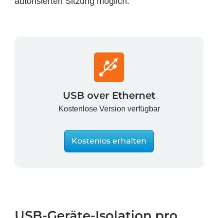
autorisierten Sitzung möglich.
USB over Ethernet
Kostenlose Version verfügbar
Kostenlos erhalten
USB-Geräte-Isolation pro