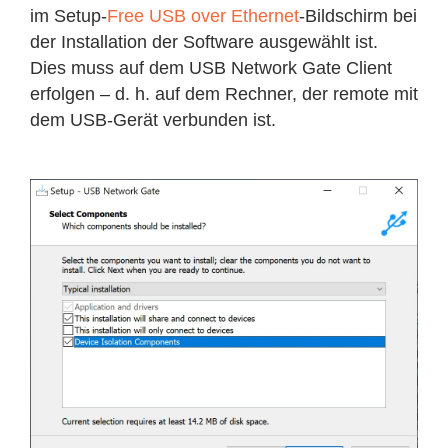
im Setup-
Free USB over Ethernet
-Bildschirm bei
der Installation der Software ausgewählt ist.
Dies muss auf dem USB Network Gate Client
erfolgen – d. h. auf dem Rechner, der remote mit
dem USB-Gerät verbunden ist.