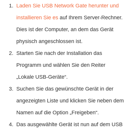
Laden Sie USB Network Gate herunter und
installieren Sie es
auf Ihrem Server-Rechner.
Dies ist der Computer, an dem das Gerät
physisch angeschlossen ist.
Starten Sie nach der Installation das
Programm und wählen Sie den Reiter
„Lokale USB-Geräte“.
Suchen Sie das gewünschte Gerät in der
angezeigten Liste und klicken Sie neben dem
Namen auf die Option „Freigeben“.
Das ausgewählte Gerät ist nun auf dem USB