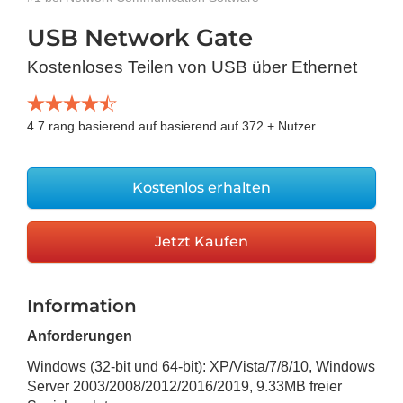
USB Network Gate
Kostenloses Teilen von USB über Ethernet
4.7
rang basierend auf basierend auf
372
+ Nutzer
Kostenlos erhalten
Jetzt Kaufen
Information
Anforderungen
Windows (32-bit und 64-bit): XP/Vista/7/8/10, Windows
Server 2003/2008/2012/2016/2019
,
9.33MB
freier