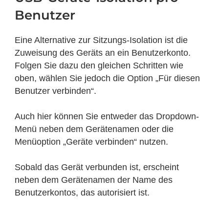
Benutzer
Eine Alternative zur Sitzungs-Isolation ist die
Zuweisung des Geräts an ein Benutzerkonto.
Folgen Sie dazu den gleichen Schritten wie
oben, wählen Sie jedoch die Option „Für diesen
Benutzer verbinden“.
Auch hier können Sie entweder das Dropdown-
Menü neben dem Gerätenamen oder die
Menüoption „Geräte verbinden“ nutzen.
Sobald das Gerät verbunden ist, erscheint
neben dem Gerätenamen der Name des
Benutzerkontos, das autorisiert ist.