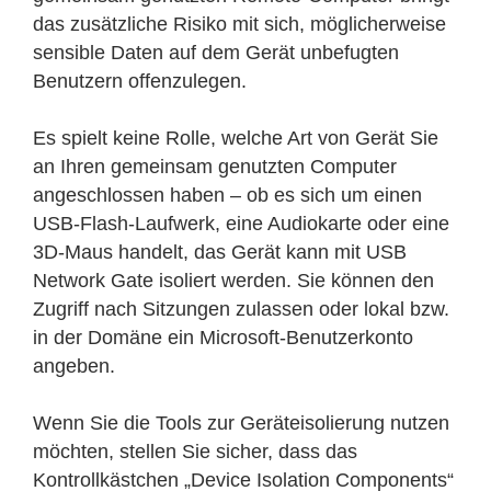
das zusätzliche Risiko mit sich, möglicherweise
sensible Daten auf dem Gerät unbefugten
Benutzern offenzulegen.
Es spielt keine Rolle, welche Art von Gerät Sie
an Ihren gemeinsam genutzten Computer
angeschlossen haben – ob es sich um einen
USB-Flash-Laufwerk, eine Audiokarte oder eine
3D-Maus handelt, das Gerät kann mit USB
Network Gate isoliert werden. Sie können den
Zugriff nach Sitzungen zulassen oder lokal bzw.
in der Domäne ein Microsoft-Benutzerkonto
angeben.
Wenn Sie die Tools zur Geräteisolierung nutzen
möchten, stellen Sie sicher, dass das
Kontrollkästchen „Device Isolation Components“