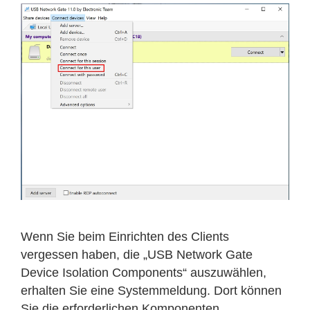
Wenn Sie beim Einrichten des Clients
vergessen haben, die „USB Network Gate
Device Isolation Components“ auszuwählen,
erhalten Sie eine Systemmeldung. Dort können
Sie die erforderlichen Komponenten