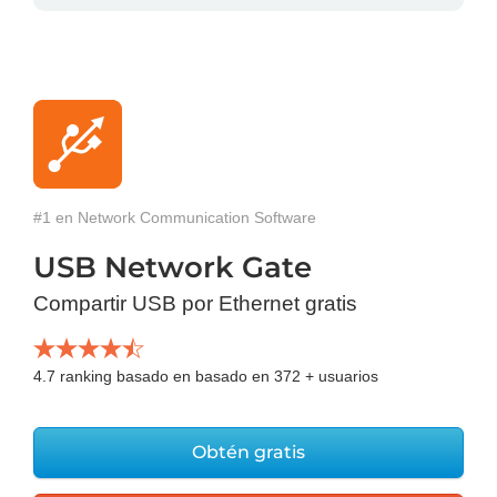
#1 en Network Communication Software
USB Network Gate
Compartir USB por Ethernet gratis
4.7
ranking basado en basado en
372
+ usuarios
Obtén gratis