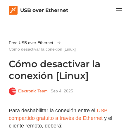
USB over Ethernet
Free USB over Ethernet
Cómo desactivar la conexión [Linux]
Cómo desactivar la
conexión [Linux]
Electronic Team
Sep 4, 2025
Para deshabilitar la conexión entre el
USB
compartido gratuito a través de Ethernet
y el
cliente remoto, deberá: