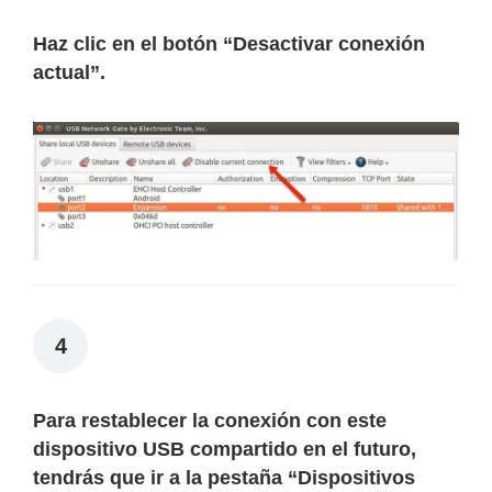
Haz clic en el botón “
Desactivar conexión
actual
”.
4
Para restablecer la conexión con este
dispositivo USB compartido en el futuro,
tendrás que ir a la pestaña “
Dispositivos