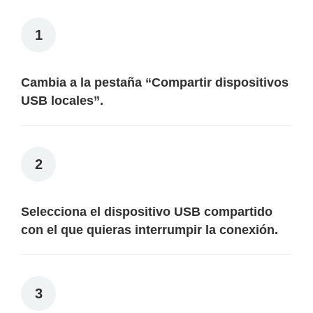
1
Cambia a la pestaña “
Compartir dispositivos
USB locales
”.
2
Selecciona el dispositivo USB compartido
con el que quieras interrumpir la conexión.
3