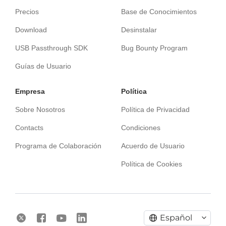
Precios
Base de Conocimientos
Download
Desinstalar
USB Passthrough SDK
Bug Bounty Program
Guías de Usuario
Empresa
Política
Sobre Nosotros
Política de Privacidad
Contacts
Condiciones
Programa de Colaboración
Acuerdo de Usuario
Política de Cookies
Español