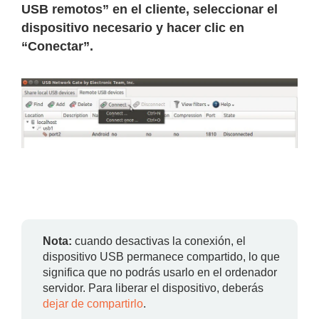
USB remotos
” en el cliente, seleccionar el
dispositivo necesario y hacer clic en
“
Conectar
”.
Nota:
cuando desactivas la conexión, el
dispositivo USB permanece compartido, lo que
significa que no podrás usarlo en el ordenador
servidor. Para liberar el dispositivo, deberás
dejar de compartirlo
.