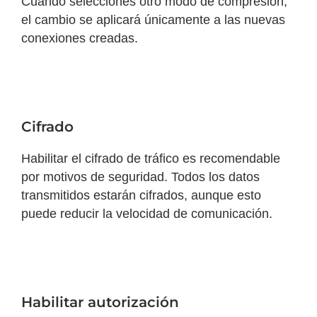
Cuando selecciones otro modo de compresión,
el cambio se aplicará únicamente a las nuevas
conexiones creadas.
Cifrado
Habilitar el cifrado de tráfico es recomendable
por motivos de seguridad. Todos los datos
transmitidos estarán cifrados, aunque esto
puede reducir la velocidad de comunicación.
Habilitar autorización