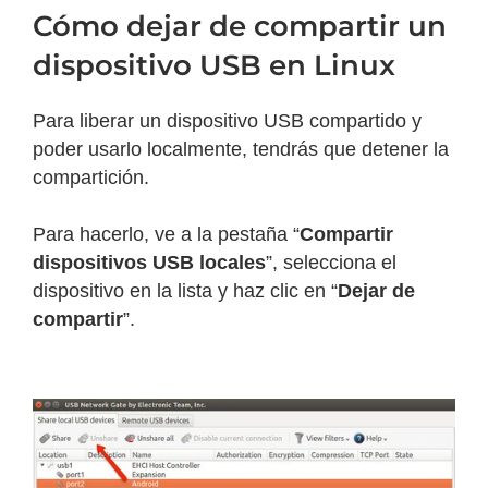
Cómo dejar de compartir un
dispositivo USB en Linux
Para liberar un dispositivo USB compartido y
poder usarlo localmente, tendrás que detener la
compartición.
Para hacerlo, ve a la pestaña “
Compartir
dispositivos USB locales
”, selecciona el
dispositivo en la lista y haz clic en “
Dejar de
compartir
”.