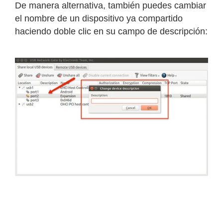
De manera alternativa, también puedes cambiar
el nombre de un dispositivo ya compartido
haciendo doble clic en su campo de descripción: