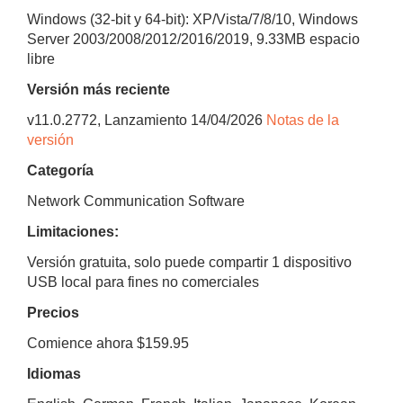
Windows (32-bit y 64-bit): XP/Vista/7/8/10, Windows
Server 2003/2008/2012/2016/2019
,
9.33MB
espacio
libre
Versión más reciente
v
11.0.2772
, Lanzamiento
14/04/2026
Notas de la
versión
Categoría
Network Communication Software
Limitaciones:
Versión gratuita, solo puede compartir 1 dispositivo
USB local para fines no comerciales
Precios
Comience ahora $159.95
Idiomas