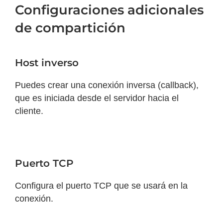
Configuraciones adicionales
de compartición
Host inverso
Puedes crear una conexión inversa (callback),
que es iniciada desde el servidor hacia el
cliente.
Puerto TCP
Configura el puerto TCP que se usará en la
conexión.