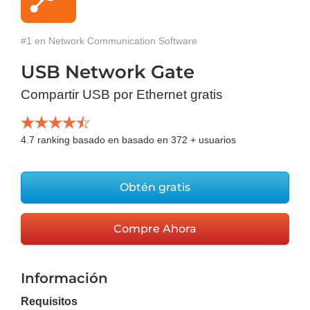
#1 en Network Communication Software
USB Network Gate
Compartir USB por Ethernet gratis
4.7
ranking basado en basado en
372
+ usuarios
Obtén gratis
Compre Ahora
Información
Requisitos