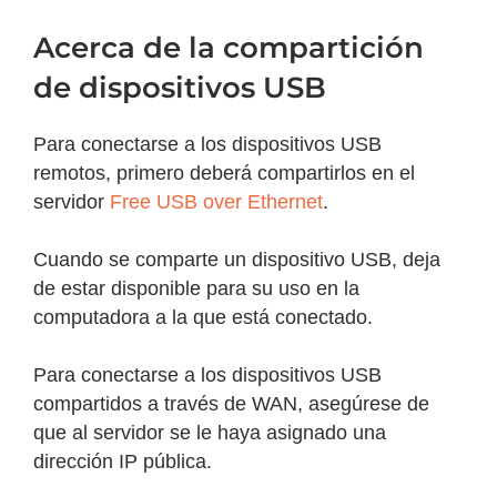
Acerca de la compartición
de dispositivos USB
Para conectarse a los dispositivos USB
remotos, primero deberá compartirlos en el
servidor
Free USB over Ethernet
.
Cuando se comparte un dispositivo USB, deja
de estar disponible para su uso en la
computadora a la que está conectado.
Para conectarse a los dispositivos USB
compartidos a través de WAN, asegúrese de
que al servidor se le haya asignado una
dirección IP pública.