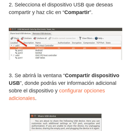
2. Selecciona el dispositivo USB que deseas
compartir y haz clic en “
Compartir
”.
3. Se abrirá la ventana “
Compartir dispositivo
USB
”, donde podrás ver información adicional
sobre el dispositivo y
configurar opciones
adicionales
.