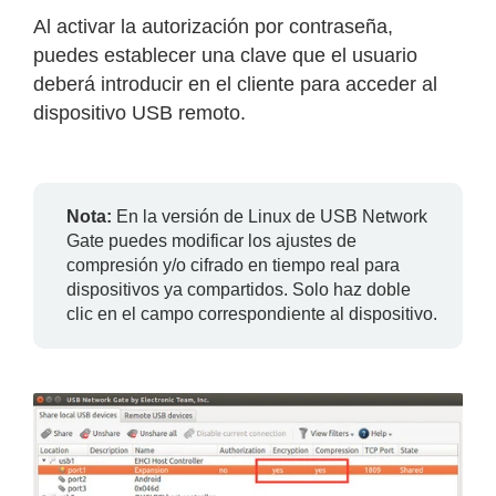
Al activar la autorización por contraseña,
puedes establecer una clave que el usuario
deberá introducir en el cliente para acceder al
dispositivo USB remoto.
Nota:
En la versión de Linux de USB Network
Gate puedes modificar los ajustes de
compresión y/o cifrado en tiempo real para
dispositivos ya compartidos. Solo haz doble
clic en el campo correspondiente al dispositivo.