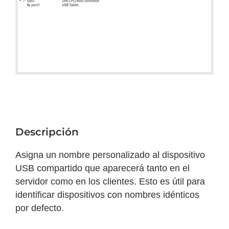
Descripción
Asigna un nombre personalizado al dispositivo
USB compartido que aparecerá tanto en el
servidor como en los clientes. Esto es útil para
identificar dispositivos con nombres idénticos
por defecto.