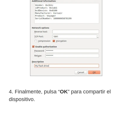
4. Finalmente, pulsa “
OK
” para compartir el
dispositivo.