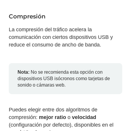
Compresión
La compresión del tráfico acelera la
comunicación con ciertos dispositivos USB y
reduce el consumo de ancho de banda.
Nota:
No se recomienda esta opción con
dispositivos USB isócronos como tarjetas de
sonido o cámaras web.
Puedes elegir entre dos algoritmos de
compresión:
mejor ratio
o
velocidad
(configuración por defecto), disponibles en el