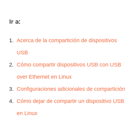
Ir a:
Acerca de la compartición de dispositivos
USB
Cómo compartir dispositivos USB con USB
over Ethernet en Linux
Configuraciones adicionales de compartición
Cómo dejar de compartir un dispositivo USB
en Linux