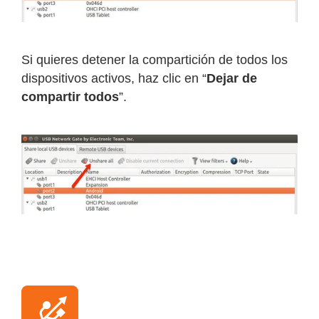
Si quieres detener la compartición de todos los
dispositivos activos, haz clic en “
Dejar de
compartir todos
”.