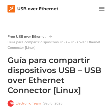
USB over Ethernet
Free USB over Ethernet
Guía para compartir dispositivos USB – USB over Ethernet
Connector [Linux]
Guía para compartir
dispositivos USB – USB
over Ethernet
Connector [Linux]
Electronic Team
Sep 8, 2025