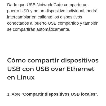
Dado que USB Network Gate comparte un
puerto USB y no un dispositivo individual, podrá
intercambiar en caliente los dispositivos
conectados al puerto USB compartido y también
se compartirán automáticamente.
Cómo compartir dispositivos
USB con USB over Ethernet
en Linux
1. Abre “
Compartir dispositivos USB locales
”.