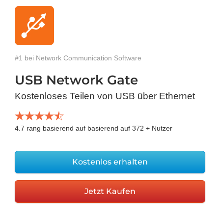
#1 bei Network Communication Software
USB Network Gate
Kostenloses Teilen von USB über Ethernet
4.7
rang basierend auf basierend auf
372
+ Nutzer
Kostenlos erhalten
Jetzt Kaufen