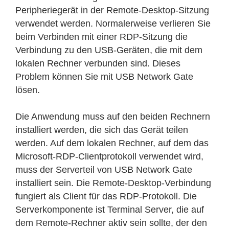
Peripheriegerät in der Remote-Desktop-Sitzung
verwendet werden. Normalerweise verlieren Sie
beim Verbinden mit einer RDP-Sitzung die
Verbindung zu den USB-Geräten, die mit dem
lokalen Rechner verbunden sind. Dieses
Problem können Sie mit USB Network Gate
lösen.
Die Anwendung muss auf den beiden Rechnern
installiert werden, die sich das Gerät teilen
werden. Auf dem lokalen Rechner, auf dem das
Microsoft-RDP-Clientprotokoll verwendet wird,
muss der Serverteil von USB Network Gate
installiert sein. Die Remote-Desktop-Verbindung
fungiert als Client für das RDP-Protokoll. Die
Serverkomponente ist Terminal Server, die auf
dem Remote-Rechner aktiv sein sollte, der den