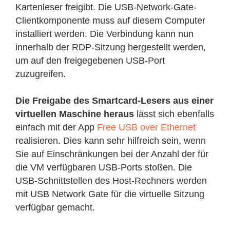
Kartenleser freigibt. Die USB-Network-Gate-
Clientkomponente muss auf diesem Computer
installiert werden. Die Verbindung kann nun
innerhalb der RDP-Sitzung hergestellt werden,
um auf den freigegebenen USB-Port
zuzugreifen.
Die Freigabe des Smartcard-Lesers aus einer
virtuellen Maschine heraus
lässt sich ebenfalls
einfach mit der App
Free USB over Ethernet
realisieren. Dies kann sehr hilfreich sein, wenn
Sie auf Einschränkungen bei der Anzahl der für
die VM verfügbaren USB-Ports stoßen. Die
USB-Schnittstellen des Host-Rechners werden
mit USB Network Gate für die virtuelle Sitzung
verfügbar gemacht.