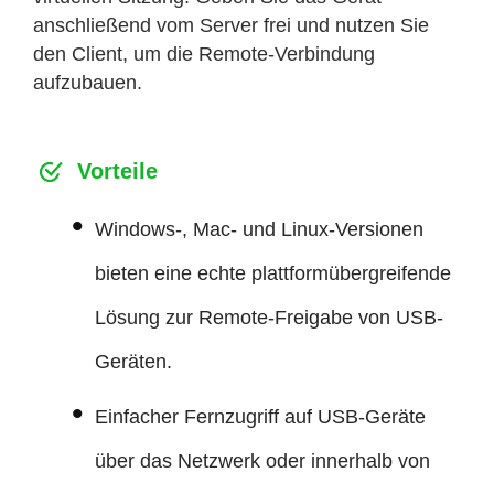
anschließend vom Server frei und nutzen Sie
den Client, um die Remote-Verbindung
aufzubauen.
Vorteile
Windows-, Mac- und Linux-Versionen
bieten eine echte plattformübergreifende
Lösung zur Remote-Freigabe von USB-
Geräten.
Einfacher Fernzugriff auf USB-Geräte
über das Netzwerk oder innerhalb von