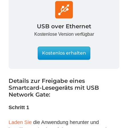
USB over Ethernet
Kostenlose Version verfügbar
Kostenlos erhalten
Details zur Freigabe eines
Smartcard-Lesegeräts mit USB
Network Gate:
Schritt 1
Laden Sie
die Anwendung herunter und