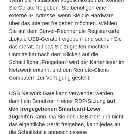
Wenn die Installation abgeschlossen ist, können
Sie Geräte freigeben. Sie benötigen eine
externe IP-Adresse, wenn Sie die Hardware
über das Internet freigeben möchten. Wählen
Sie auf dem Server-Rechner die Registerkarte
„Lokale USB-Geräte freigeben“ und suchen Sie
das Gerät, auf das Sie zugreifen möchten.
Unmittelbar nach dem Klicken auf die
Schaltfläche „Freigeben“ wird der Kartenleser im
Netzwerk erkannt und den Remote-Client-
Computern zur Verfügung gestellt.
USB Network Gate kann verwendet werden,
damit ein Benutzer in einer RDP-Sitzung
auf
den freigegebenen Smartcard-Leser
zugreifen
kann. Da Sie den USB-Port und nicht
das eigentliche Gerät freigeben, kann jedes an
die Schnittstelle angeschlossene