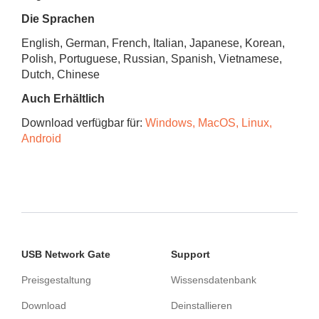
Die Sprachen
English, German, French, Italian, Japanese, Korean,
Polish, Portuguese, Russian, Spanish, Vietnamese,
Dutch, Chinese
Auch Erhältlich
Download verfügbar für:
Windows, MacOS, Linux,
Android
USB Network Gate
Support
Preisgestaltung
Wissensdatenbank
Download
Deinstallieren