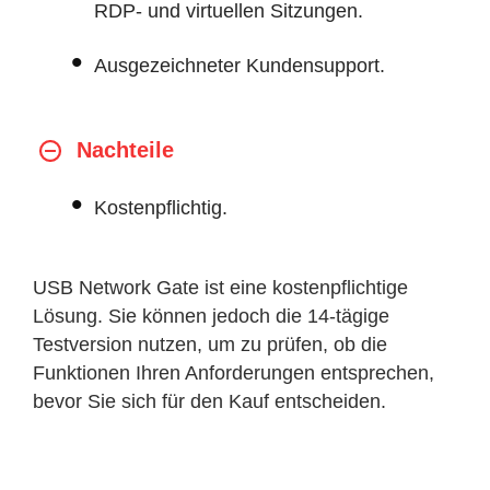
RDP- und virtuellen Sitzungen.
Ausgezeichneter Kundensupport.
Nachteile
Kostenpflichtig.
USB Network Gate ist eine kostenpflichtige
Lösung. Sie können jedoch die 14-tägige
Testversion nutzen, um zu prüfen, ob die
Funktionen Ihren Anforderungen entsprechen,
bevor Sie sich für den Kauf entscheiden.