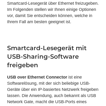
Smartcard-Lesegerät über Ethernet freizugeben.
Im Folgenden stellen wir Ihnen einige Optionen
vor, damit Sie entscheiden können, welche in
Ihrem Fall am besten geeignet ist.
Smartcard-Lesegerät mit
USB-Sharing-Software
freigeben
USB over Ethernet Connector
ist eine
Softwarelösung, mit der sich beliebige USB-
Geräte über ein IP-basiertes Netzwerk freigeben
lassen. Die Anwendung, auch bekannt als USB
Network Gate, macht die USB-Ports eines