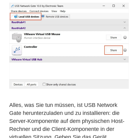
Alles, was Sie tun müssen, ist USB Network
Gate herunterzuladen und zu installieren: die
Server-Komponente auf dem physischen Host-
Rechner und die Client-Komponente in der
virtuellen Sitzung. Geben Sie das Gerät