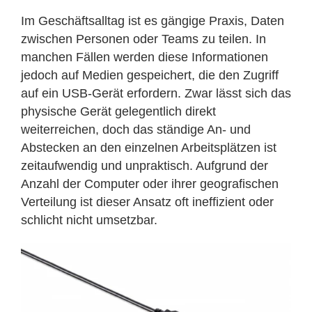
Im Geschäftsalltag ist es gängige Praxis, Daten
zwischen Personen oder Teams zu teilen. In
manchen Fällen werden diese Informationen
jedoch auf Medien gespeichert, die den Zugriff
auf ein USB-Gerät erfordern. Zwar lässt sich das
physische Gerät gelegentlich direkt
weiterreichen, doch das ständige An- und
Abstecken an den einzelnen Arbeitsplätzen ist
zeitaufwendig und unpraktisch. Aufgrund der
Anzahl der Computer oder ihrer geografischen
Verteilung ist dieser Ansatz oft ineffizient oder
schlicht nicht umsetzbar.