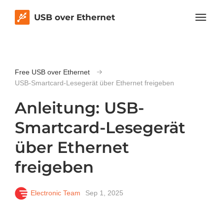
USB over Ethernet
Free USB over Ethernet
USB-Smartcard-Lesegerät über Ethernet freigeben
Anleitung: USB-
Smartcard-Lesegerät
über Ethernet
freigeben
Electronic Team
Sep 1, 2025