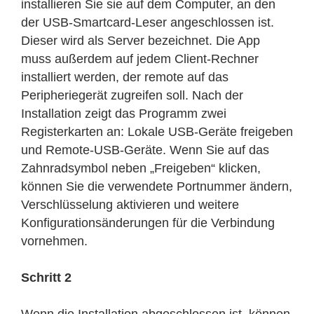
installieren Sie sie auf dem Computer, an den
der USB-Smartcard-Leser angeschlossen ist.
Dieser wird als Server bezeichnet. Die App
muss außerdem auf jedem Client-Rechner
installiert werden, der remote auf das
Peripheriegerät zugreifen soll. Nach der
Installation zeigt das Programm zwei
Registerkarten an: Lokale USB-Geräte freigeben
und Remote-USB-Geräte. Wenn Sie auf das
Zahnradsymbol neben „Freigeben“ klicken,
können Sie die verwendete Portnummer ändern,
Verschlüsselung aktivieren und weitere
Konfigurationsänderungen für die Verbindung
vornehmen.
Schritt 2