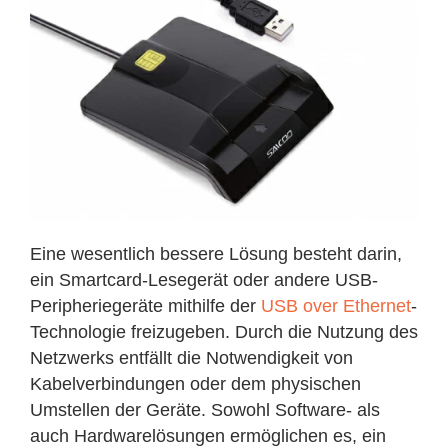
Eine wesentlich bessere Lösung besteht darin,
ein Smartcard-Lesegerät oder andere USB-
Peripheriegeräte mithilfe der
USB over Ethernet
-
Technologie freizugeben. Durch die Nutzung des
Netzwerks entfällt die Notwendigkeit von
Kabelverbindungen oder dem physischen
Umstellen der Geräte. Sowohl Software- als
auch Hardwarelösungen ermöglichen es, ein