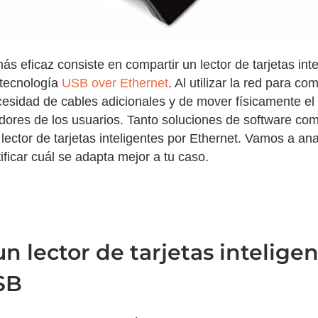
 eficaz consiste en compartir un lector de tarjetas inte
 tecnología
USB over Ethernet
. Al utilizar la red para co
cesidad de cables adicionales y de mover físicamente el
dores de los usuarios. Tanto soluciones de software c
lector de tarjetas inteligentes por Ethernet. Vamos a ana
ficar cuál se adapta mejor a tu caso.
n lector de tarjetas intelige
SB