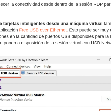
ecer la conectividad desde dentro de la sesión RDP par
e tarjetas inteligentes desde una máquina virtual
tam
aplicación
Free USB over Ethernet
. Esto puede ser muy 
iones en la cantidad de puertos USB disponibles para la 
e ponen a disposición de la sesión virtual con USB Net