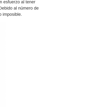
n esfuerzo al tener
 Debido al número de
o imposible.