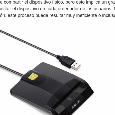
compartir el dispositivo físico, pero esto implica un gra
ectar el dispositivo en cada ordenador de los usuarios.
ón, este proceso puede resultar muy ineficiente o inclus