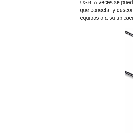
USB. A veces se puede 
que conectar y descon
equipos o a su ubicaci