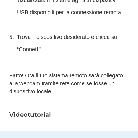
USB disponibili per la connessione remota.
Trova il dispositivo desiderato e clicca su
“Connetti”.
Fatto! Ora il tuo sistema remoto sarà collegato
alla webcam tramite rete come se fosse un
dispositivo locale.
Videotutorial