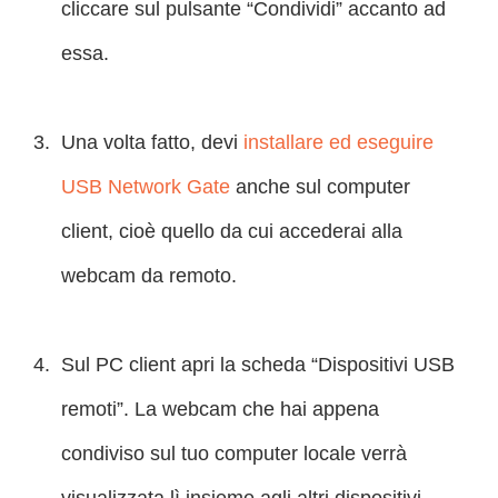
cliccare sul pulsante “Condividi” accanto ad
essa.
Una volta fatto, devi
installare ed eseguire
USB Network Gate
anche sul computer
client, cioè quello da cui accederai alla
webcam da remoto.
Sul PC client apri la scheda “Dispositivi USB
remoti”. La webcam che hai appena
condiviso sul tuo computer locale verrà
visualizzata lì insieme agli altri dispositivi