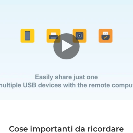
Cose importanti da ricordare