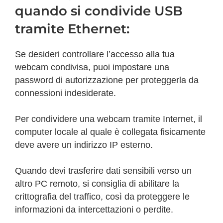
quando si condivide USB
tramite Ethernet:
Se desideri controllare l’accesso alla tua
webcam condivisa, puoi impostare una
password di autorizzazione per proteggerla da
connessioni indesiderate.
Per condividere una webcam tramite Internet, il
computer locale al quale è collegata fisicamente
deve avere un indirizzo IP esterno.
Quando devi trasferire dati sensibili verso un
altro PC remoto, si consiglia di abilitare la
crittografia del traffico, così da proteggere le
informazioni da intercettazioni o perdite.