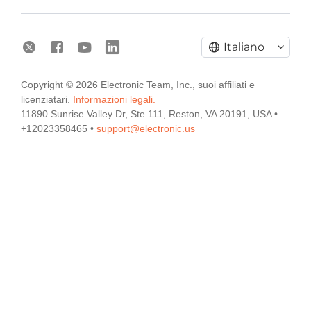
Italiano
Copyright © 2026 Electronic Team, Inc., suoi affiliati e
licenziatari.
Informazioni legali.
11890 Sunrise Valley Dr, Ste 111, Reston, VA 20191, USA •
+12023358465 •
support@electronic.us