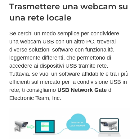
Trasmettere una webcam su
una rete locale
Se cerchi un modo semplice per condividere
una webcam USB con un altro PC, troverai
diverse soluzioni software con funzionalità
leggermente differenti, che permettono di
accedere ai dispositivi USB tramite rete.
Tuttavia, se vuoi un software affidabile e tra i più
efficienti sul mercato per la condivisione USB in
rete, ti consigliamo
USB Network Gate
di
Electronic Team, Inc.