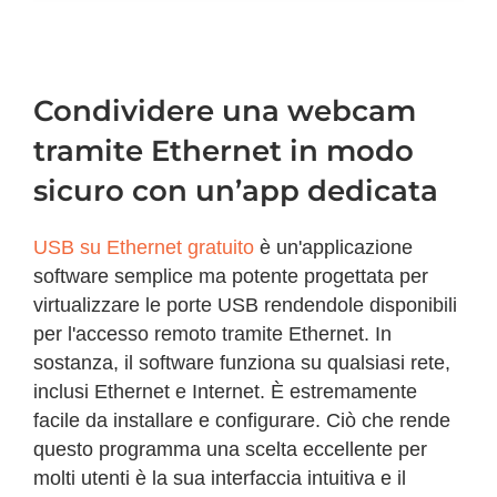
Condividere una webcam
tramite Ethernet in modo
sicuro con un’app dedicata
USB su Ethernet gratuito
è un'applicazione
software semplice ma potente progettata per
virtualizzare le porte USB rendendole disponibili
per l'accesso remoto tramite Ethernet. In
sostanza, il software funziona su qualsiasi rete,
inclusi Ethernet e Internet. È estremamente
facile da installare e configurare. Ciò che rende
questo programma una scelta eccellente per
molti utenti è la sua interfaccia intuitiva e il