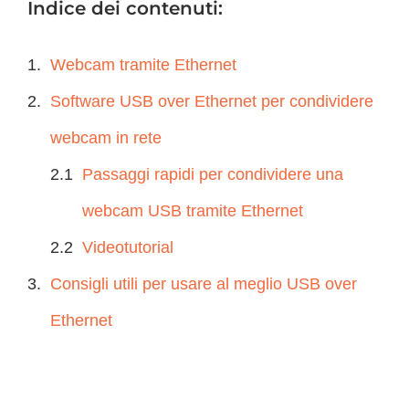
Indice dei contenuti:
Webcam tramite Ethernet
Software USB over Ethernet per condividere
webcam in rete
Passaggi rapidi per condividere una
webcam USB tramite Ethernet
Videotutorial
Consigli utili per usare al meglio USB over
Ethernet