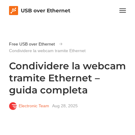
USB over Ethernet
Free USB over Ethernet
Condividere la webcam tramite Ethernet
Condividere la webcam
tramite Ethernet –
guida completa
Electronic Team
Aug 28, 2025