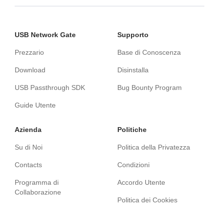
USB Network Gate
Supporto
Prezzario
Base di Conoscenza
Download
Disinstalla
USB Passthrough SDK
Bug Bounty Program
Guide Utente
Azienda
Politiche
Su di Noi
Politica della Privatezza
Contacts
Condizioni
Programma di
Accordo Utente
Collaborazione
Politica dei Cookies