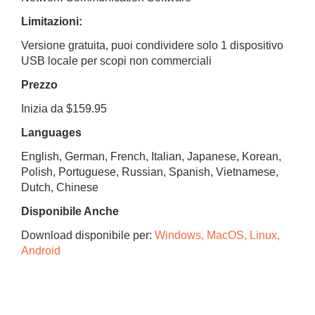
Limitazioni:
Versione gratuita, puoi condividere solo 1 dispositivo
USB locale per scopi non commerciali
Prezzo
Inizia da $159.95
Languages
English, German, French, Italian, Japanese, Korean,
Polish, Portuguese, Russian, Spanish, Vietnamese,
Dutch, Chinese
Disponibile Anche
Download disponibile per:
Windows, MacOS, Linux,
Android