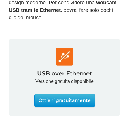
design moderno. Per condividere una
webcam
USB tramite Ethernet
, dovrai fare solo pochi
clic del mouse.
USB over Ethernet
Versione gratuita disponibile
Ottieni gratuitamente