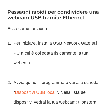
Passaggi rapidi per condividere una
webcam USB tramite Ethernet
Ecco come funziona:
Per iniziare, installa USB Network Gate sul
PC a cui è collegata fisicamente la tua
webcam.
Avvia quindi il programma e vai alla scheda
“
Dispositivi USB locali
”. Nella lista dei
dispositivi vedrai la tua webcam: ti basterà